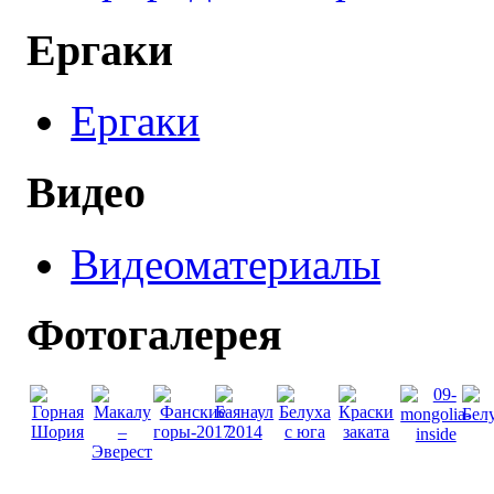
Ергаки
Ергаки
Видео
Видеоматериалы
Фотогалерея