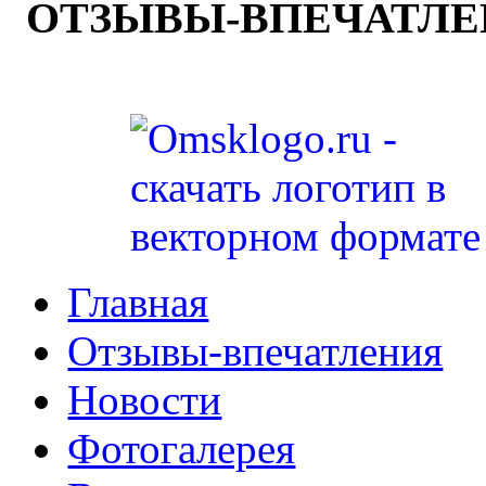
ОТЗЫВЫ-ВПЕЧАТЛ
Главная
Отзывы-впечатления
Новости
Фотогалерея