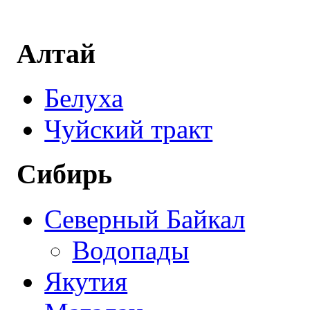
Алтай
Белуха
Чуйский тракт
Сибирь
Северный Байкал
Водопады
Якутия