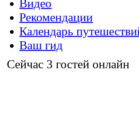
Видео
Рекомендации
Календарь путешестви
Ваш гид
Сейчас 3 гостей онлайн