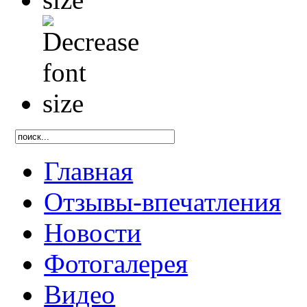
Главная
Отзывы-впечатления
Новости
Фотогалерея
Видео