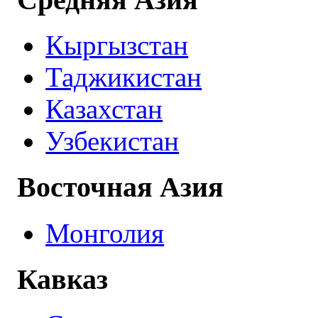
Кыргызстан
Таджикистан
Казахстан
Узбекистан
Восточная Азия
Монголия
Кавказ