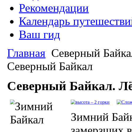
Рекомендации
Календарь путешестви
Ваш гид
Главная
Северный Байка
Северный Байкал
Северный Байкал. Л
Зимний Байк
замерзших в