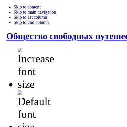
Skip to content
Skip to main navigation
Skip to 1st column
Skip to 2nd column
Общество свободных путеше