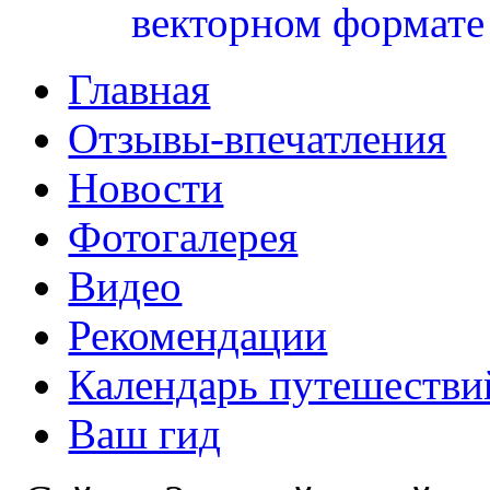
Главная
Отзывы-впечатления
Новости
Фотогалерея
Видео
Рекомендации
Календарь путешестви
Ваш гид