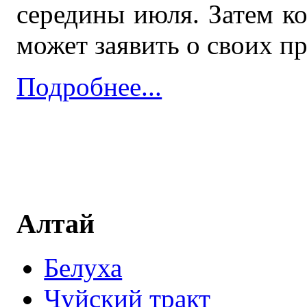
середины июля. Затем ко
может заявить о своих п
Подробнее...
Алтай
Белуха
Чуйский тракт