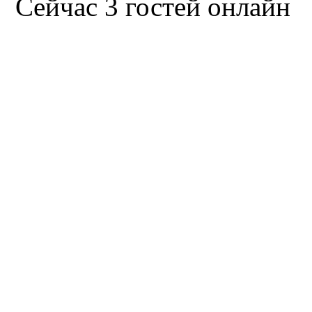
Сейчас 3 гостей онлайн