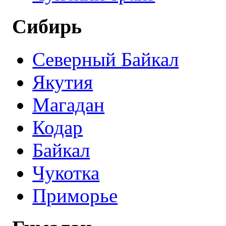
Сибирь
Северный Байкал
Якутия
Магадан
Кодар
Байкал
Чукотка
Приморье