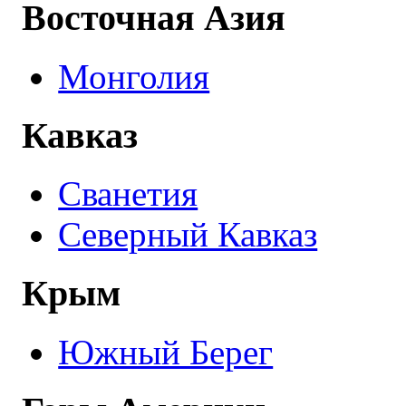
Восточная Азия
Монголия
Кавказ
Сванетия
Северный Кавказ
Крым
Южный Берег