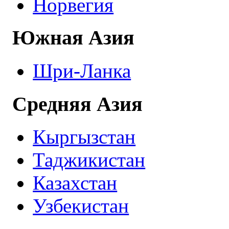
Норвегия
Южная Азия
Шри-Ланка
Средняя Азия
Кыргызстан
Таджикистан
Казахстан
Узбекистан