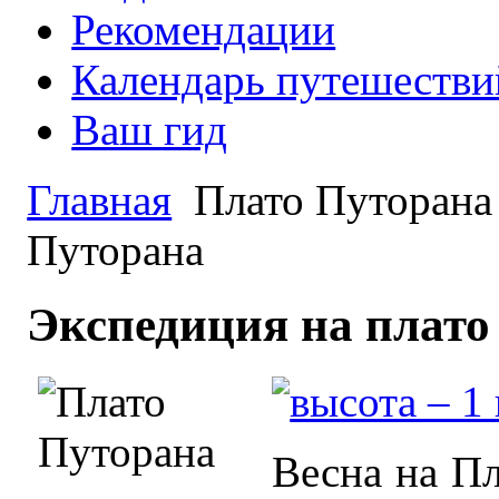
Рекомендации
Календарь путешестви
Ваш гид
Главная
Плато Путорана
Путорана
Экспедиция на плато
Весна на Пл