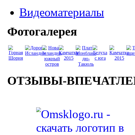
Видеоматериалы
Фотогалерея
ОТЗЫВЫ-ВПЕЧАТЛ