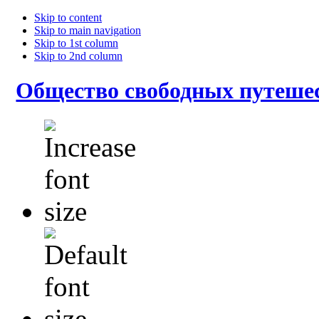
Skip to content
Skip to main navigation
Skip to 1st column
Skip to 2nd column
Общество свободных путеше