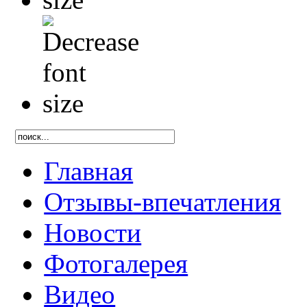
Главная
Отзывы-впечатления
Новости
Фотогалерея
Видео