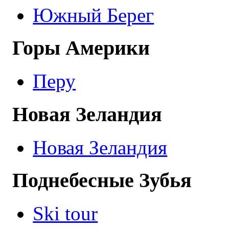
Южный Берег
Горы Америки
Перу
Новая Зеландия
Новая Зеландия
Поднебесные Зубья
Ski tour