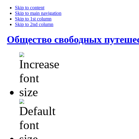
Skip to content
Skip to main navigation
Skip to 1st column
Skip to 2nd column
Общество свободных путеше