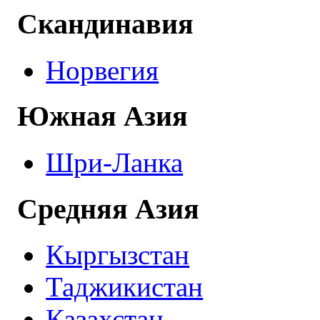
Скандинавия
Норвегия
Южная Азия
Шри-Ланка
Средняя Азия
Кыргызстан
Таджикистан
Казахстан