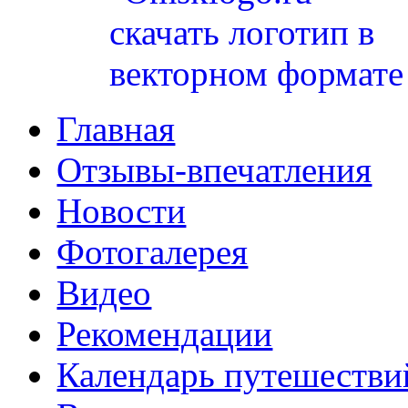
Главная
Отзывы-впечатления
Новости
Фотогалерея
Видео
Рекомендации
Календарь путешестви