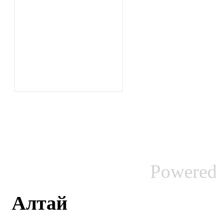
Powered
Алтай