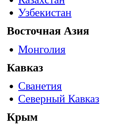
Узбекистан
Восточная Азия
Монголия
Кавказ
Сванетия
Северный Кавказ
Крым