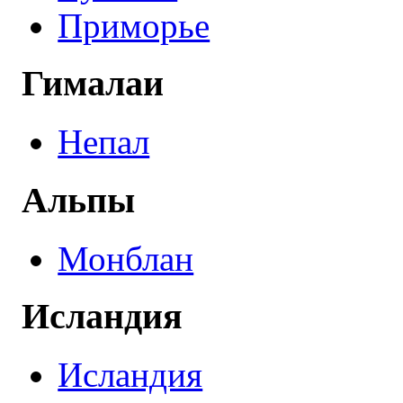
Приморье
Гималаи
Непал
Альпы
Монблан
Исландия
Исландия