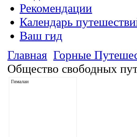
Рекомендации
Календарь путешестви
Ваш гид
Главная
Горные Путеше
Общество свободных пут
Гималаи