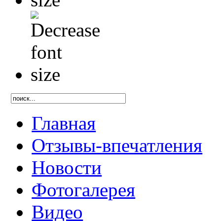
Главная
Отзывы-впечатления
Новости
Фотогалерея
Видео