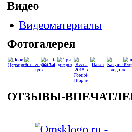
Видео
Видеоматериалы
Фотогалерея
ОТЗЫВЫ-ВПЕЧАТЛ