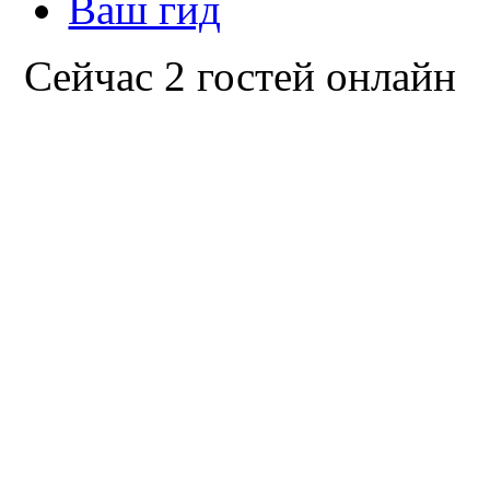
Ваш гид
Сейчас 2 гостей онлайн