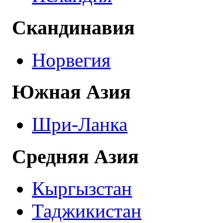
Скандинавия
Норвегия
Южная Азия
Шри-Ланка
Средняя Азия
Кыргызстан
Таджикистан