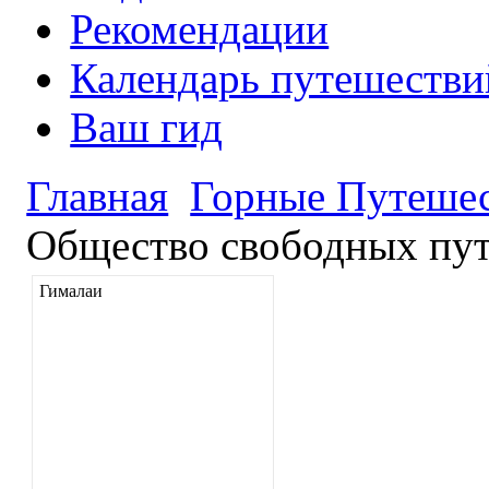
Рекомендации
Календарь путешестви
Ваш гид
Главная
Горные Путеше
Общество свободных пут
Гималаи