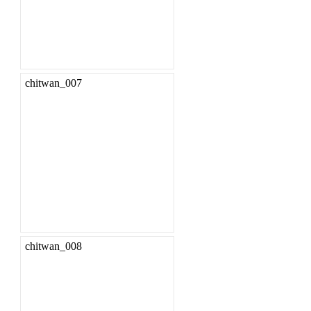
chitwan_007
chitwan_008