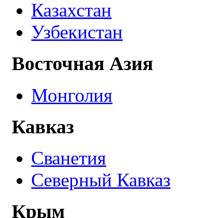
Казахстан
Узбекистан
Восточная Азия
Монголия
Кавказ
Сванетия
Северный Кавказ
Крым