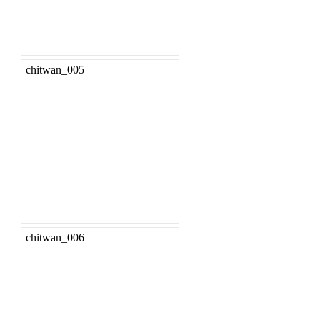
chitwan_005
chitwan_006