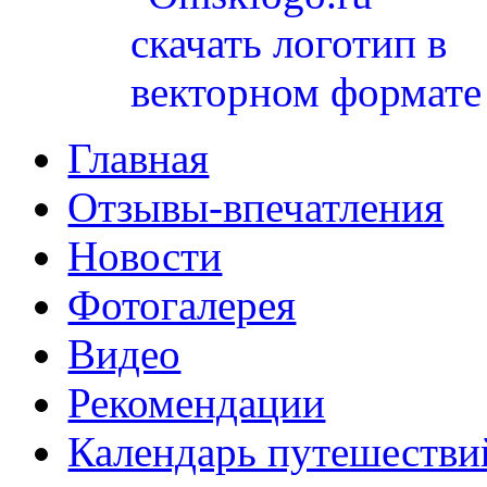
Главная
Отзывы-впечатления
Новости
Фотогалерея
Видео
Рекомендации
Календарь путешестви