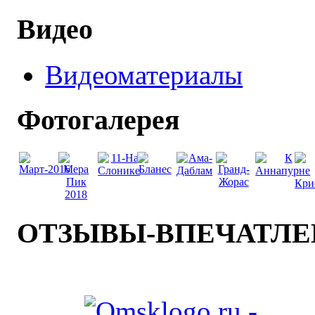
Видео
Видеоматериалы
Фотогалерея
ОТЗЫВЫ-ВПЕЧАТЛ