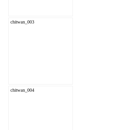
chitwan_003
chitwan_004