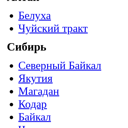
Белуха
Чуйский тракт
Сибирь
Северный Байкал
Якутия
Магадан
Кодар
Байкал