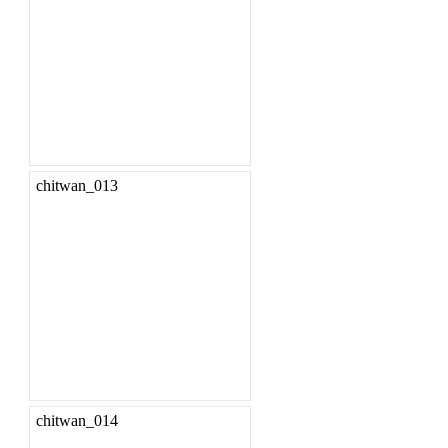
chitwan_013
chitwan_014