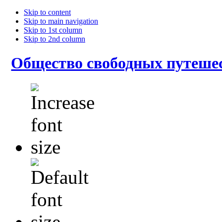
Skip to content
Skip to main navigation
Skip to 1st column
Skip to 2nd column
Общество свободных путеше