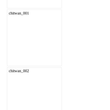
chitwan_001
chitwan_002