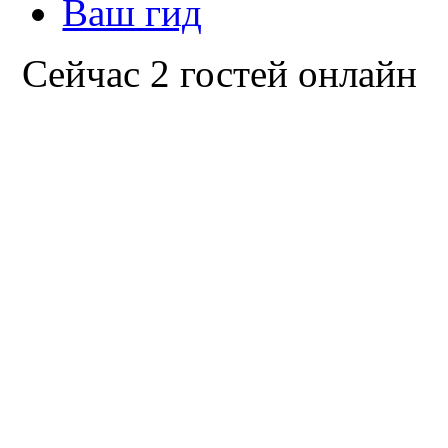
Ваш гид
Сейчас 2 гостей онлайн