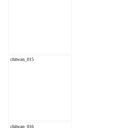
chitwan_015
chitwan_016