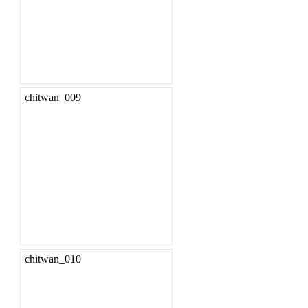
chitwan_009
chitwan_010