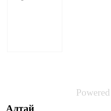
Powered
Алтай