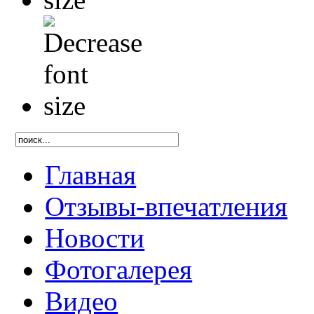
Главная
Отзывы-впечатления
Новости
Фотогалерея
Видео