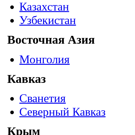
Казахстан
Узбекистан
Восточная Азия
Монголия
Кавказ
Сванетия
Северный Кавказ
Крым