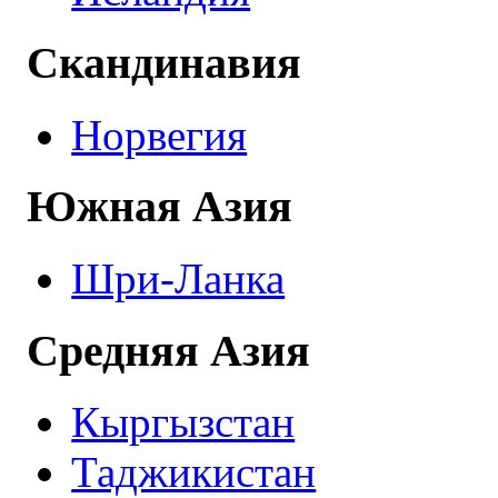
Скандинавия
Норвегия
Южная Азия
Шри-Ланка
Средняя Азия
Кыргызстан
Таджикистан