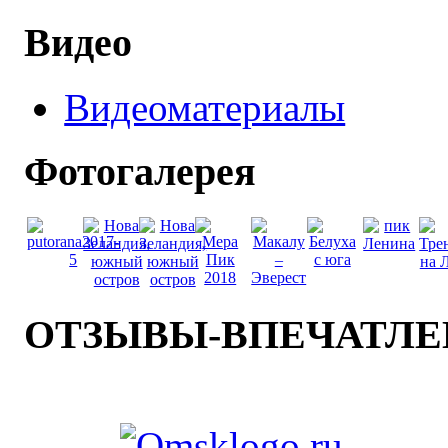
Видео
Видеоматериалы
Фотогалерея
ОТЗЫВЫ-ВПЕЧАТЛ