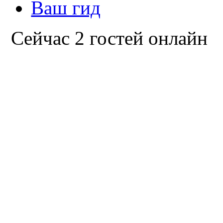
Ваш гид
Сейчас 2 гостей онлайн