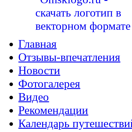
Главная
Отзывы-впечатления
Новости
Фотогалерея
Видео
Рекомендации
Календарь путешестви