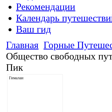
Рекомендации
Календарь путешестви
Ваш гид
Главная
Горные Путеше
Общество свободных пут
Пик
Гималаи