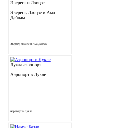
Эверест и Лхоцзе
Эверест, Лхоцзе и Ама
Даблам
Эверест, Лхоцзе и Ама Даблам
Лукла аэропорт
Аэропорт в Лукле
Аэропорт в Лукле