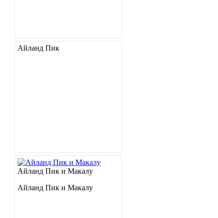
Айланд Пик
Айланд Пик и Макалу
Айланд Пик и Макалу