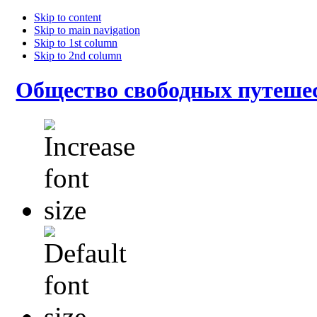
Skip to content
Skip to main navigation
Skip to 1st column
Skip to 2nd column
Общество свободных путеше