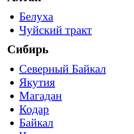
Белуха
Чуйский тракт
Сибирь
Северный Байкал
Якутия
Магадан
Кодар
Байкал