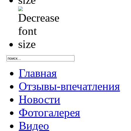
Главная
Отзывы-впечатления
Новости
Фотогалерея
Видео