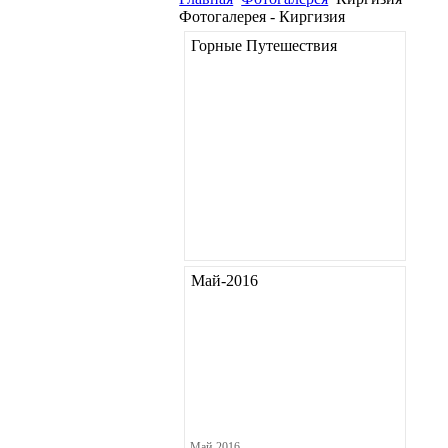
Фотогалерея - Киргизия
Горные Путешествия
Май-2016
Май-2016