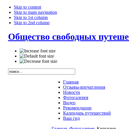
Skip to content
Skip to main navigation
Skip to 1st column
Skip to 2nd column
Общество свободных путеше
Главная
Отзывы-впечатления
Новости
Фотогалерея
Видео
Рекомендации
Календарь путешествий
Ваш гид
Главная
Фотогалерея
Киргизия