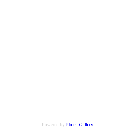
Powered by
Phoca
Gallery