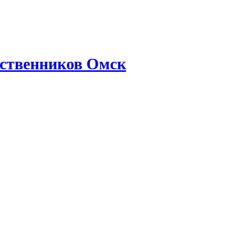
ственников Омск