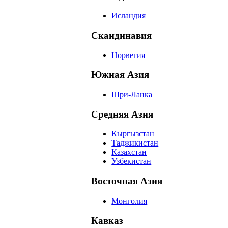
Исландия
Скандинавия
Норвегия
Южная Азия
Шри-Ланка
Средняя Азия
Кыргызстан
Таджикистан
Казахстан
Узбекистан
Восточная Азия
Монголия
Кавказ