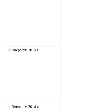
к Эвересту. 2014 г.
к Эвересту. 2014 г.