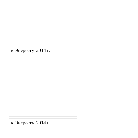
к Эвересту. 2014 г.
к Эвересту. 2014 г.