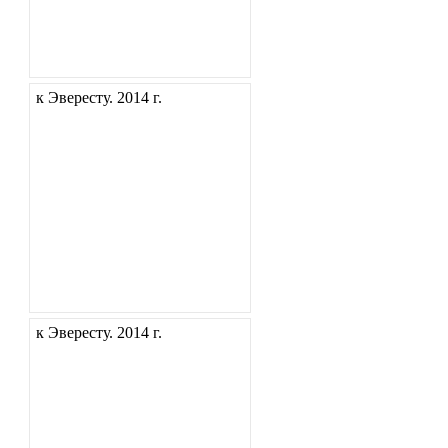
к Эвересту. 2014 г.
к Эвересту. 2014 г.