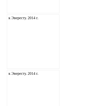
к Эвересту. 2014 г.
к Эвересту. 2014 г.