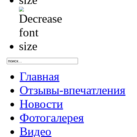
Главная
Отзывы-впечатления
Новости
Фотогалерея
Видео