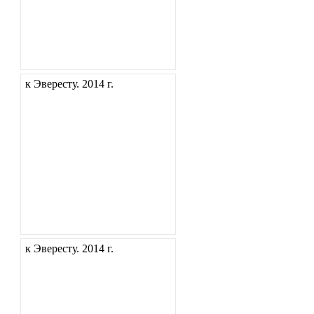
к Эвересту. 2014 г.
к Эвересту. 2014 г.