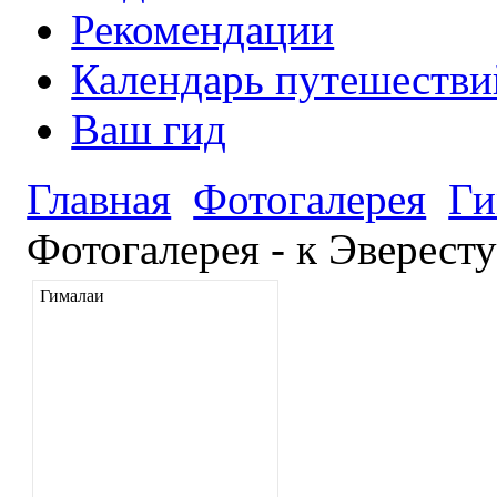
Рекомендации
Календарь путешестви
Ваш гид
Главная
Фотогалерея
Ги
Фотогалерея - к Эверест
Гималаи