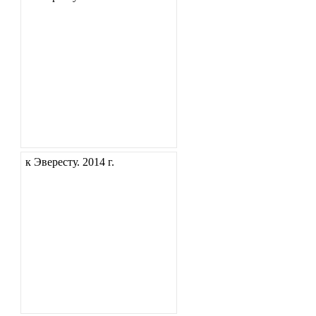
к Эвересту. 2014 г.