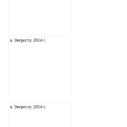
к Эвересту. 2014 г.
к Эвересту. 2014 г.