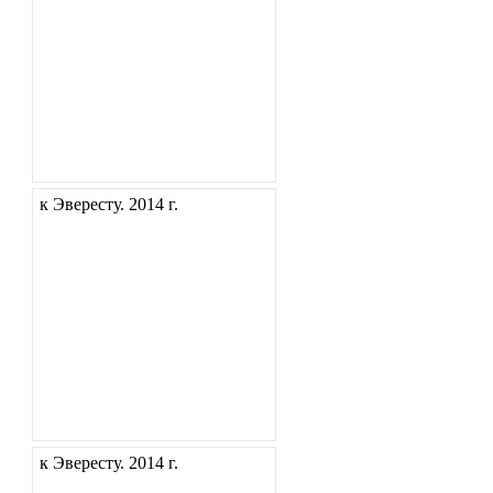
к Эвересту. 2014 г.
к Эвересту. 2014 г.