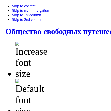
Skip to content
Skip to main navigation
Skip to 1st column
Skip to 2nd column
Общество свободных путеше