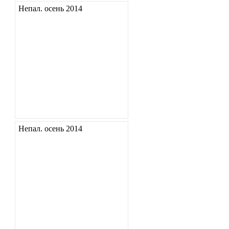
Непал. осень 2014
Непал. осень 2014