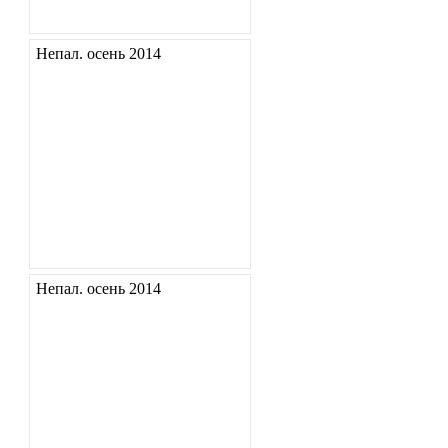
Непал. осень 2014
Непал. осень 2014