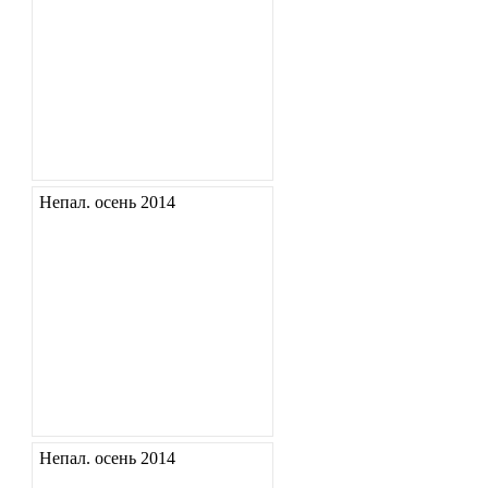
Непал. осень 2014
Непал. осень 2014