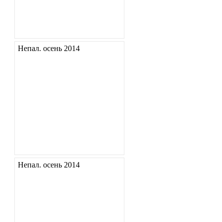
Непал. осень 2014
Непал. осень 2014