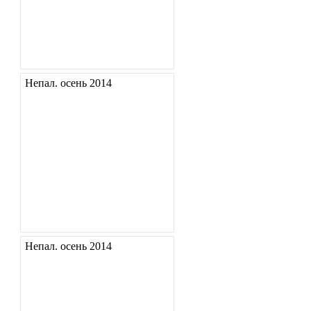
Непал. осень 2014
Непал. осень 2014