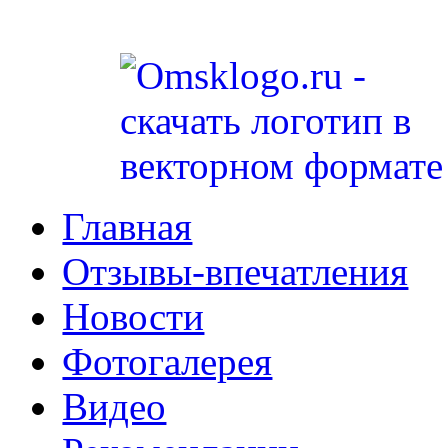
Главная
Отзывы-впечатления
Новости
Фотогалерея
Видео