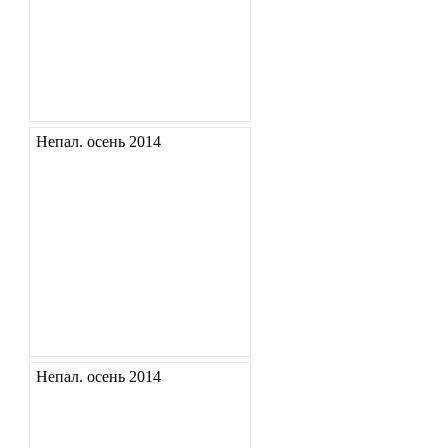
Непал. осень 2014
Непал. осень 2014