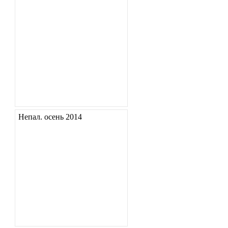
Непал. осень 2014