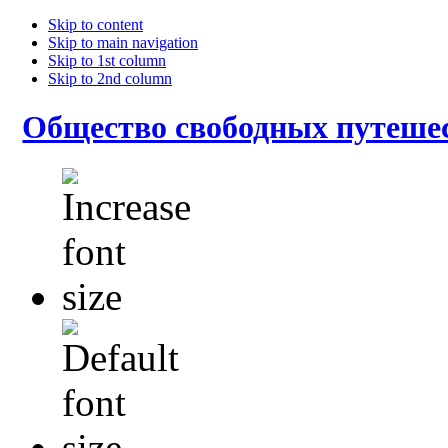
Skip to content
Skip to main navigation
Skip to 1st column
Skip to 2nd column
Общество свободных путеше