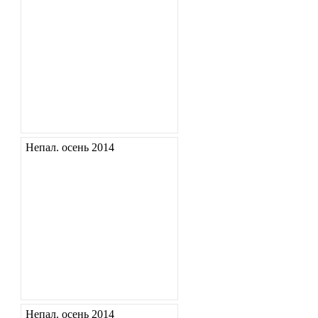
Непал. осень 2014
Непал. осень 2014