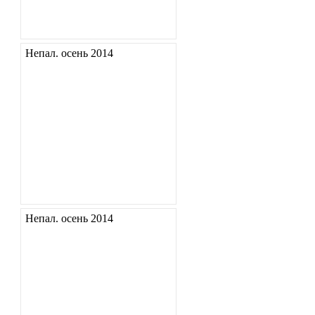
Непал. осень 2014
Непал. осень 2014