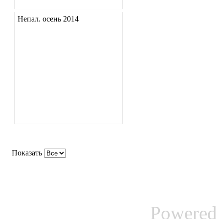
Непал. осень 2014
Показать
Powered