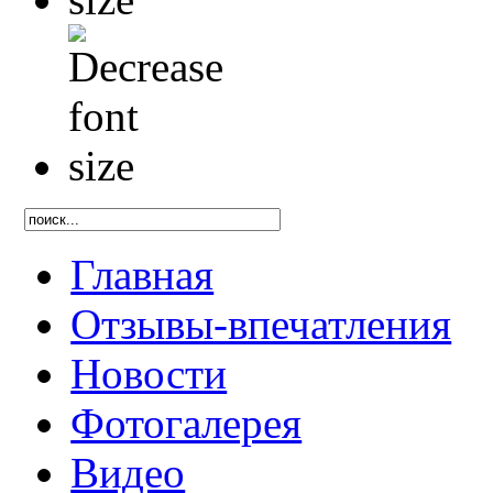
Главная
Отзывы-впечатления
Новости
Фотогалерея
Видео