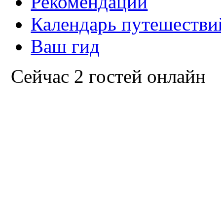
Рекомендации
Календарь путешестви
Ваш гид
Сейчас 2 гостей онлайн