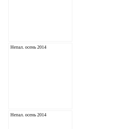
Непал. осень 2014
Непал. осень 2014