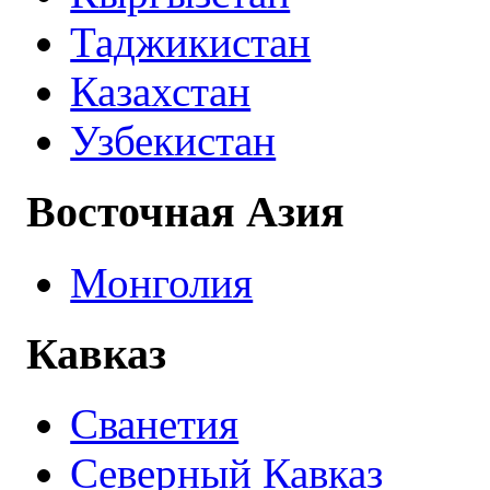
Таджикистан
Казахстан
Узбекистан
Восточная Азия
Монголия
Кавказ
Сванетия
Северный Кавказ