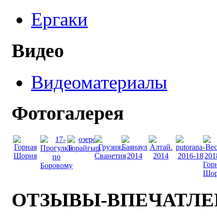
Ергаки
Видео
Видеоматериалы
Фотогалерея
ОТЗЫВЫ-ВПЕЧАТЛ