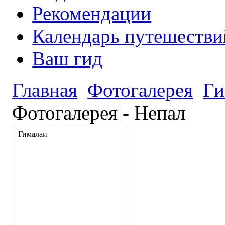
Рекомендации
Календарь путешестви
Ваш гид
Главная
Фотогалерея
Ги
Фотогалерея - Непал
Гималаи