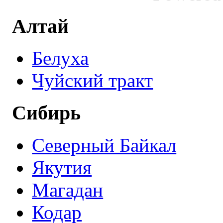
Алтай
Белуха
Чуйский тракт
Сибирь
Северный Байкал
Якутия
Магадан
Кодар