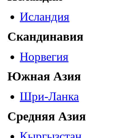
Исландия
Скандинавия
Норвегия
Южная Азия
Шри-Ланка
Средняя Азия
Кыргызстан