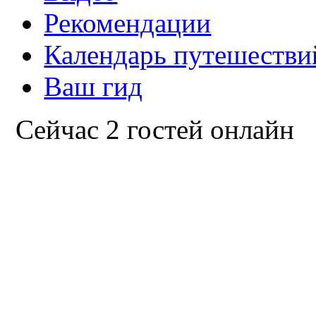
Рекомендации
Календарь путешестви
Ваш гид
Сейчас 2 гостей онлайн