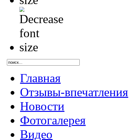
Главная
Отзывы-впечатления
Новости
Фотогалерея
Видео