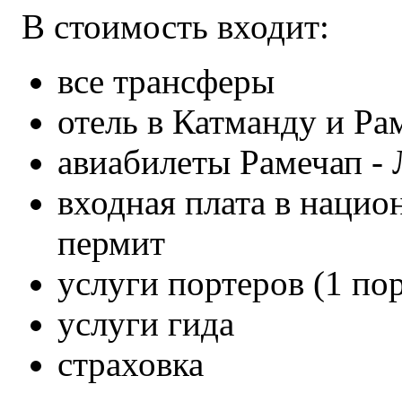
В стоимость входит:
все трансферы
отель в Катманду и Рам
авиабилеты Рамечап - 
входная плата в нацио
пермит
услуги портеров (1 пор
услуги гида
страховка