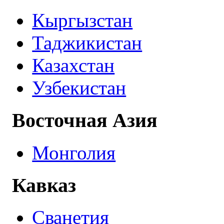
Кыргызстан
Таджикистан
Казахстан
Узбекистан
Восточная Азия
Монголия
Кавказ
Сванетия