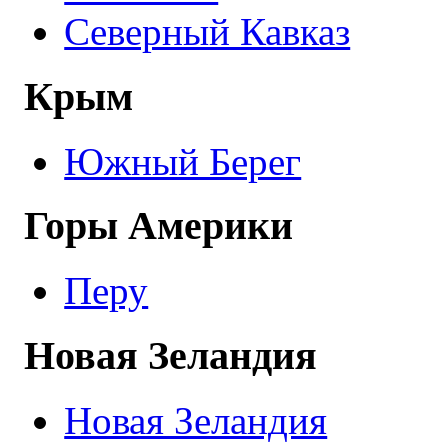
Северный Кавказ
Крым
Южный Берег
Горы Америки
Перу
Новая Зеландия
Новая Зеландия