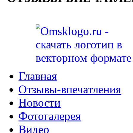
Главная
Отзывы-впечатления
Новости
Фотогалерея
Видео