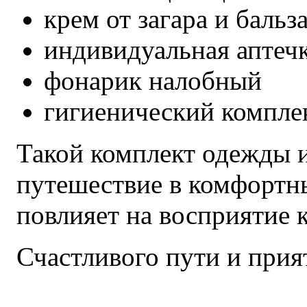
крем от загара и бальз
индивидуальная аптеч
фонарик налобный
гигиенический комплек
Такой комплект одежды 
путешествие в комфортны
повлияет на восприятие 
Счастливого пути и прия