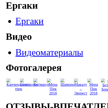
Ергаки
Ергаки
Видео
Видеоматериалы
Фотогалерея
ОТЗЫВЫ-ВПЕЧАТЛ