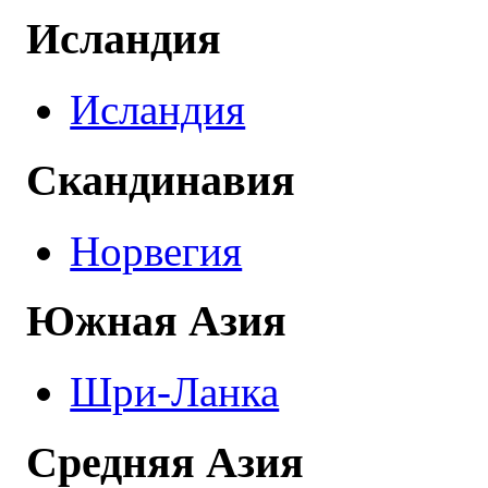
Исландия
Исландия
Скандинавия
Норвегия
Южная Азия
Шри-Ланка
Средняя Азия