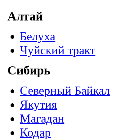
Алтай
Белуха
Чуйский тракт
Сибирь
Северный Байкал
Якутия
Магадан
Кодар