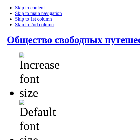
Skip to content
Skip to main navigation
Skip to 1st column
Skip to 2nd column
Общество свободных путеше