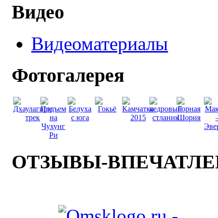
Видео
Видеоматериалы
Фотогалерея
ОТЗЫВЫ-ВПЕЧАТЛ