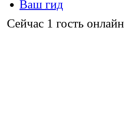
Ваш гид
Сейчас 1 гость онлайн