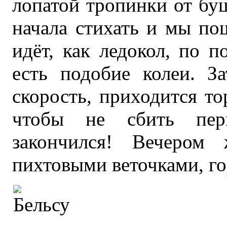
лопатой тропинки от бу
начала стихать и мы по
идёт, как ледокол, по п
есть подобие колеи. З
скорость, приходится т
чтобы не сбить пер
закончился! Вечером
пихтовыми веточками, г