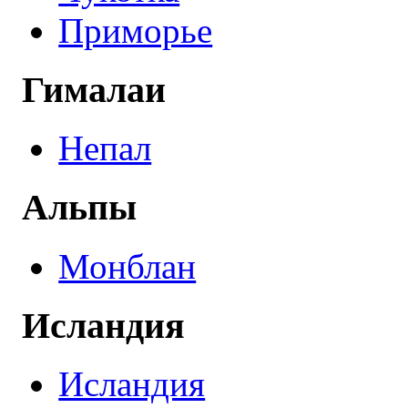
Приморье
Гималаи
Непал
Альпы
Монблан
Исландия
Исландия