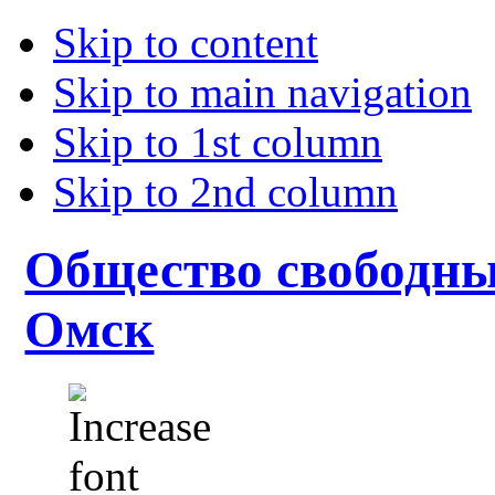
Skip to content
Skip to main navigation
Skip to 1st column
Skip to 2nd column
Общество свободны
Омск