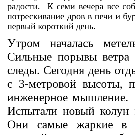
радости. К семи вечера все соб
потрескивание дров в печи и бу
первый короткий день.
Утром началась метел
Сильные порывы ветра 
следы. Сегодня день отд
с 3-метровой высоты, 
инженерное мышление. 
Испытали новый колун 
Они самые жаркие в 