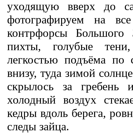
уходящую вверх до са
фотографируем на все
контрфорсы Большого 
пихты, голубые тени,
легкостью подъёма по 
внизу, туда зимой солнце
скрылось за гребень и
холодный воздух стека
кедры вдоль берега, ров
следы зайца.