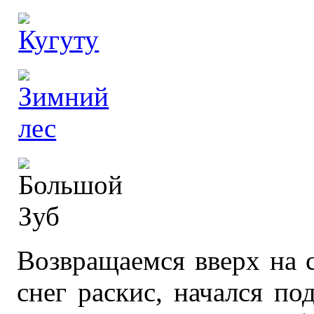
Возвращаемся вверх на
снег раскис, начался по