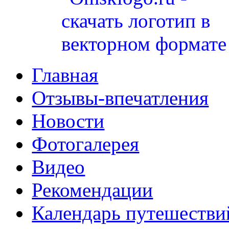
Главная
Отзывы-впечатления
Новости
Фотогалерея
Видео
Рекомендации
Календарь путешестви