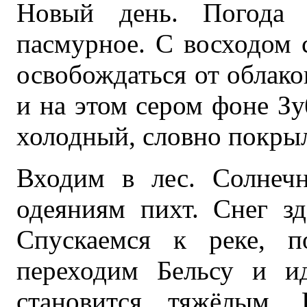
Новый день. Погода 
пасмурное. С восходом с
освобождаться от облако
и на этом сером фоне Зу
холодный, словно покры
Входим в лес. Солнеч
одеяниям пихт. Снег зд
Спускаемся к реке, 
переходим Бельсу и и
становится тяжёлым.