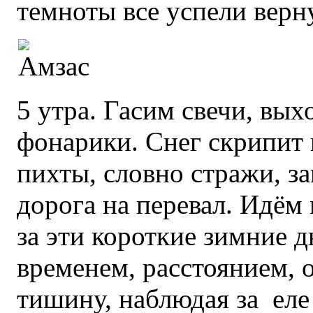
темноты все успели верн
5 утра. Гасим свечи, вы
фонарики. Снег скрипит
пихты, словно стражи, з
дорога на перевал. Идём
за эти короткие зимние д
временем, расстоянием, 
тишину, наблюдая за ел