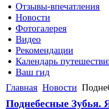
Отзывы-впечатления
Новости
Фотогалерея
Видео
Рекомендации
Календарь путешестви
Ваш гид
Главная
Новости
Поднеб
Поднебесные Зубья. 