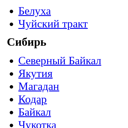
Белуха
Чуйский тракт
Сибирь
Северный Байкал
Якутия
Магадан
Кодар
Байкал
Чукотка