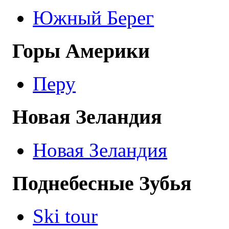
Южный Берег
Горы Америки
Перу
Новая Зеландия
Новая Зеландия
Поднебесные Зубья
Ski tour