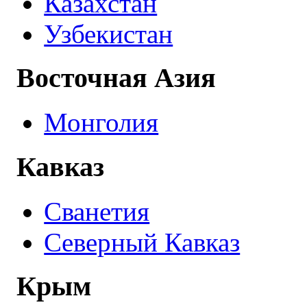
Казахстан
Узбекистан
Восточная Азия
Монголия
Кавказ
Сванетия
Северный Кавказ
Крым