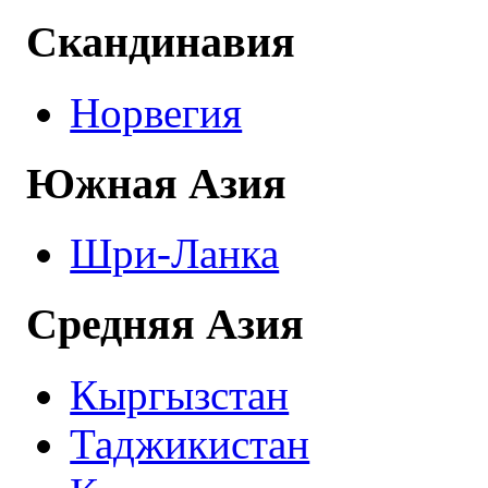
Скандинавия
Норвегия
Южная Азия
Шри-Ланка
Средняя Азия
Кыргызстан
Таджикистан