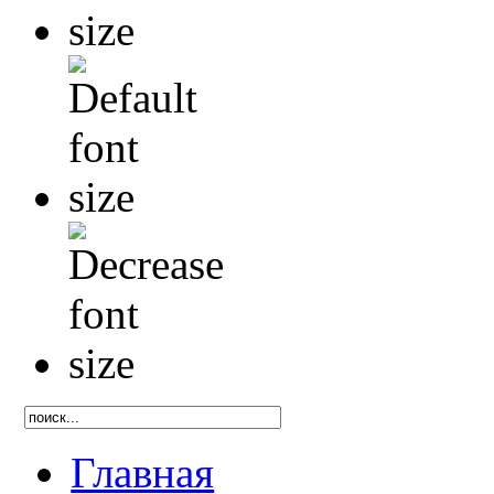
Главная