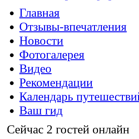
Главная
Отзывы-впечатления
Новости
Фотогалерея
Видео
Рекомендации
Календарь путешестви
Ваш гид
Сейчас 2 гостей онлайн