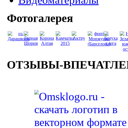
Фотогалерея
ОТЗЫВЫ-ВПЕЧАТЛ