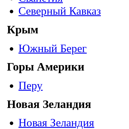
Северный Кавказ
Крым
Южный Берег
Горы Америки
Перу
Новая Зеландия
Новая Зеландия