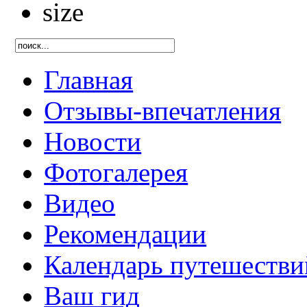
Главная
Отзывы-впечатления
Новости
Фотогалерея
Видео
Рекомендации
Календарь путешестви
Ваш гид