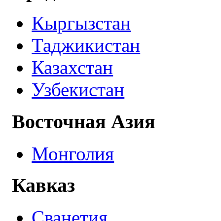
Кыргызстан
Таджикистан
Казахстан
Узбекистан
Восточная Азия
Монголия
Кавказ
Сванетия