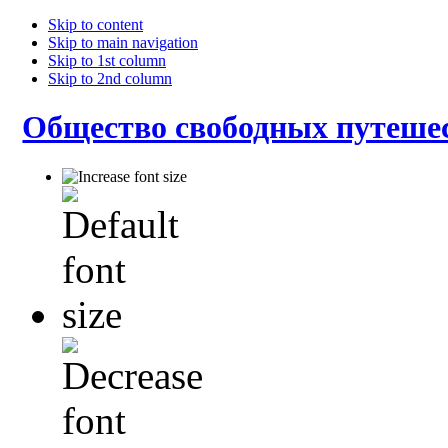
Skip to content
Skip to main navigation
Skip to 1st column
Skip to 2nd column
Общество свободных путеше