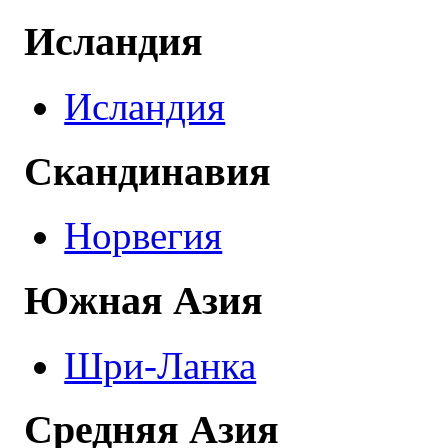
Исландия
Исландия
Скандинавия
Норвегия
Южная Азия
Шри-Ланка
Средняя Азия