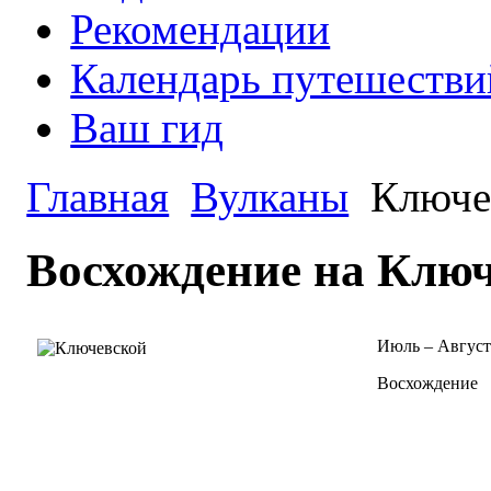
Рекомендации
Календарь путешестви
Ваш гид
Главная
Вулканы
Ключев
Восхождение на Клю
Июль – Авгус
Восхождение