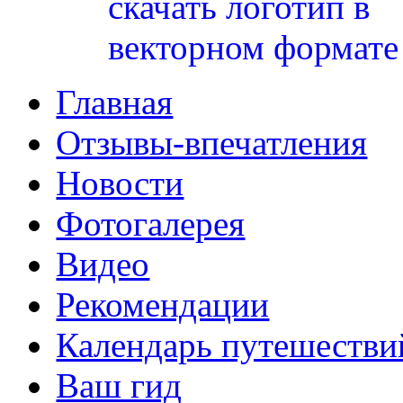
Главная
Отзывы-впечатления
Новости
Фотогалерея
Видео
Рекомендации
Календарь путешестви
Ваш гид