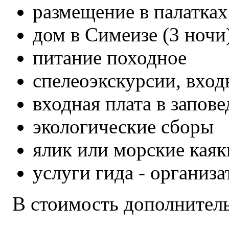
размещение в палатках
дом в Симеизе (3 ночи
питание походное
спелеоэкскурсии, вход
входная плата в запов
экологические сборы
ялик или морские каяк
услуги гида - организ
В стоимость дополнитель