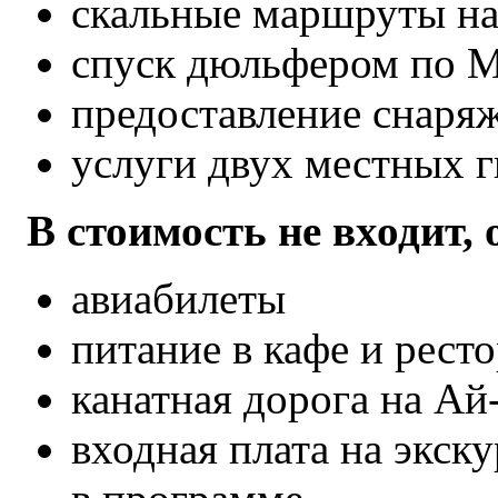
скальные маршруты на
спуск дюльфером по 
предоставление снаря
услуги двух местных 
В стоимость не входит,
авиабилеты
питание в кафе и рест
канатная дорога на Ай
входная плата на экск