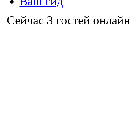
Ваш гид
Сейчас 3 гостей онлайн