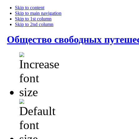
Skip to content
Skip to main navigation
Skip to 1st column
Skip to 2nd column
Общество свободных путеше