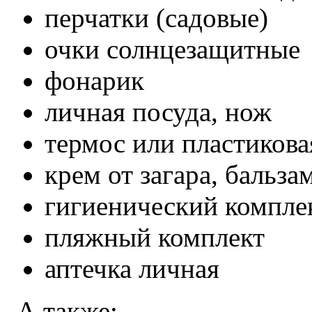
перчатки (садовые)
очки солнцезащитные
фонарик
личная посуда, нож
термос или пластикова
крем от загара, бальза
гигиенический компле
пляжный комплект
аптечка личная
А также: