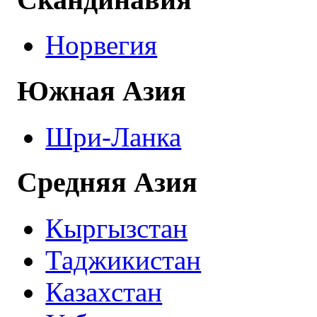
Норвегия
Южная Азия
Шри-Ланка
Средняя Азия
Кыргызстан
Таджикистан
Казахстан