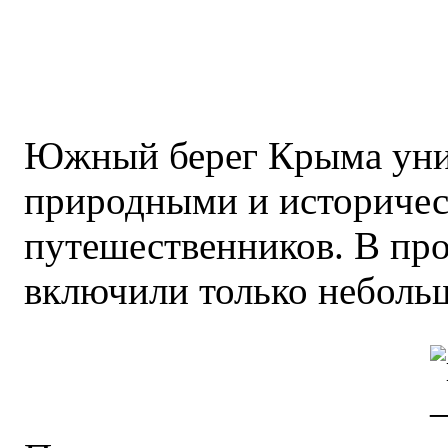
Южный берег Крыма уни
природными и историчес
путешественников. В пр
включили только небольш