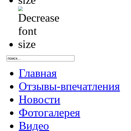
Главная
Отзывы-впечатления
Новости
Фотогалерея
Видео