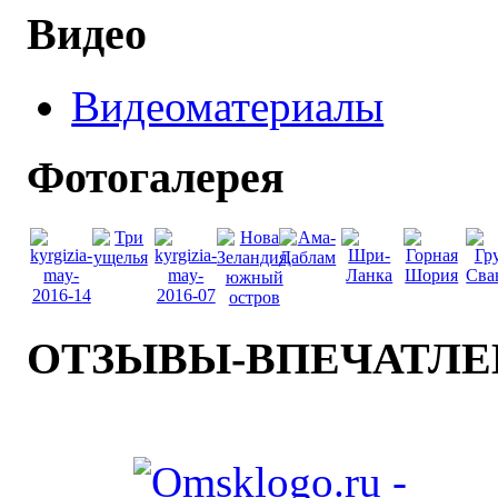
Видео
Видеоматериалы
Фотогалерея
ОТЗЫВЫ-ВПЕЧАТЛ