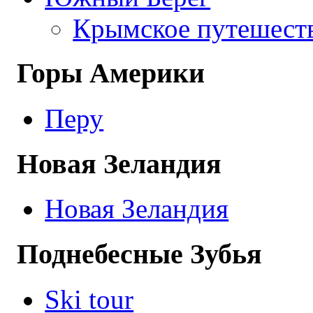
Крымское путешест
Горы Америки
Перу
Новая Зеландия
Новая Зеландия
Поднебесные Зубья
Ski tour