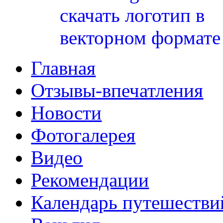
Главная
Отзывы-впечатления
Новости
Фотогалерея
Видео
Рекомендации
Календарь путешестви